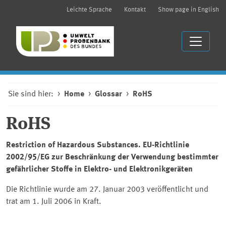
Leichte Sprache
Kontakt
Show page in English
Sie sind hier:
Home
Glossar
RoHS
RoHS
Restriction of Hazardous Substances. EU-Richtlinie
2002/95/EG zur Beschränkung der Verwendung bestimmter
gefährlicher Stoffe in Elektro- und Elektronikgeräten
Die Richtlinie wurde am 27. Januar 2003 veröffentlicht und
trat am 1. Juli 2006 in Kraft.