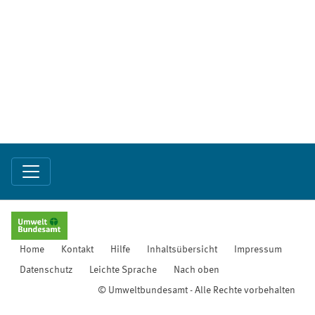
Home
Kontakt
Hilfe
Inhaltsübersicht
Impressum
Datenschutz
Leichte Sprache
Nach oben
© Umweltbundesamt - Alle Rechte vorbehalten