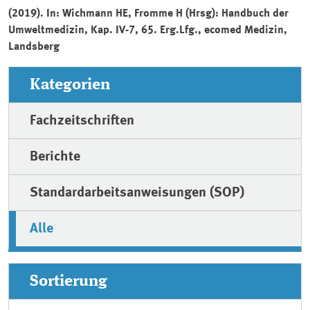
(2019). In: Wichmann HE, Fromme H (Hrsg): Handbuch der
Umweltmedizin, Kap. IV-7, 65. Erg.Lfg., ecomed Medizin,
Landsberg
Kategorien
Fachzeitschriften
Berichte
Standardarbeitsanweisungen (SOP)
Alle
Sortierung