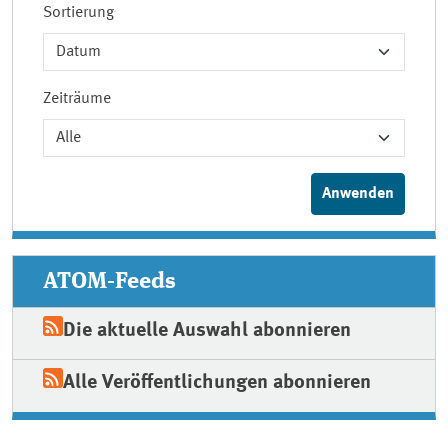
Sortierung
Zeiträume
ATOM-Feeds
Die aktuelle Auswahl abonnieren
Alle Veröffentlichungen abonnieren