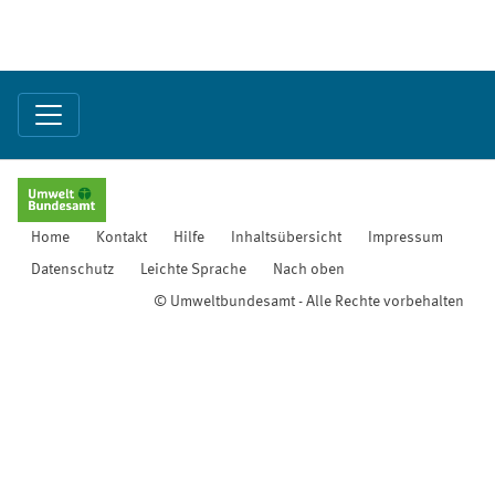
Home
Kontakt
Hilfe
Inhaltsübersicht
Impressum
Datenschutz
Leichte Sprache
Nach oben
© Umweltbundesamt - Alle Rechte vorbehalten