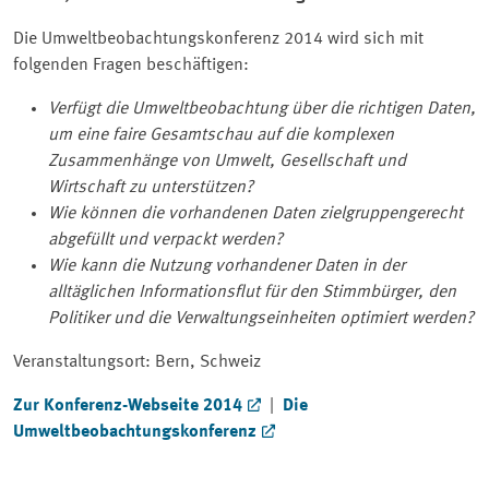
Die Umweltbeobachtungskonferenz 2014 wird sich mit
folgenden Fragen beschäftigen:
Verfügt die Umweltbeobachtung über die richtigen Daten,
um eine faire Gesamtschau auf die komplexen
Zusammenhänge von Umwelt, Gesellschaft und
Wirtschaft zu unterstützen?
Wie können die vorhandenen Daten zielgruppengerecht
abgefüllt und verpackt werden?
Wie kann die Nutzung vorhandener Daten in der
alltäglichen Informationsflut für den Stimmbürger, den
Politiker und die Verwaltungseinheiten optimiert werden?
Veranstaltungsort: Bern, Schweiz
Zur Konferenz-Webseite 2014
|
Die
Umweltbeobachtungskonferenz