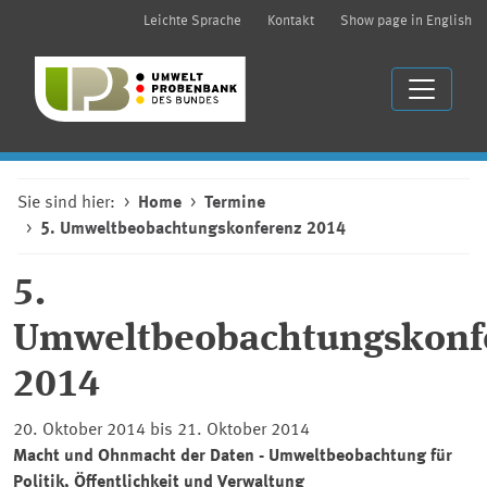
Leichte Sprache
Kontakt
Show page in English
Sie sind hier:
Home
Termine
5. Umweltbeobachtungskonferenz 2014
5.
Umweltbeobachtungskonf
2014
20. Oktober 2014 bis 21. Oktober 2014
Macht und Ohnmacht der Daten - Umweltbeobachtung für
Politik, Öffentlichkeit und Verwaltung