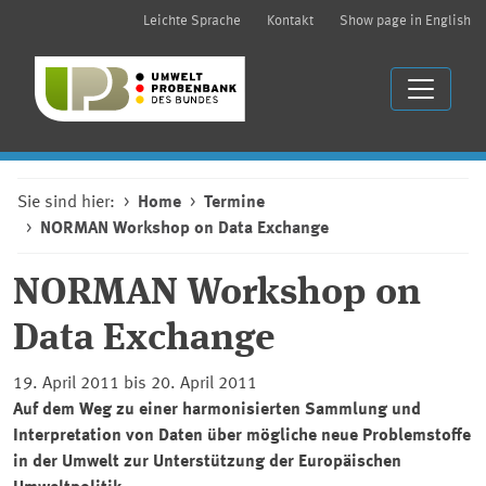
Leichte Sprache
Kontakt
Show page in English
Sie sind hier:
Home
Termine
NORMAN Workshop on Data Exchange
NORMAN Workshop on
Data Exchange
19. April 2011 bis 20. April 2011
Auf dem Weg zu einer harmonisierten Sammlung und
Interpretation von Daten über mögliche neue Problemstoffe
in der Umwelt zur Unterstützung der Europäischen