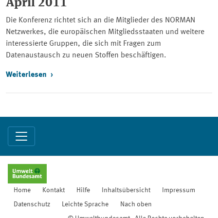
April 2011
Die Konferenz richtet sich an die Mitglieder des NORMAN
Netzwerkes, die europäischen Mitgliedsstaaten und weitere
interessierte Gruppen, die sich mit Fragen zum
Datenaustausch zu neuen Stoffen beschäftigen.
Weiterlesen
Home
Kontakt
Hilfe
Inhaltsübersicht
Impressum
Datenschutz
Leichte Sprache
Nach oben