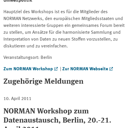
Umweltpolitik
Hauptziel des Workshops ist es für die Mitglieder des
NORMAN Netzwerks, den europäischen Mitgliedsstaaten und
weiteren interessierte Gruppen ein gemeinsames Forum bereit
zu stellen, um Ansätze für die harmonisierte Sammlung und
Interpretation von Daten zu neuen Stoffen vorzustellen, zu
diskutieren und zu vereinfachen.
Veranstaltungsort: Berlin
Zum NORMAN Workshop
|
Zur NORMAN Webseite
Zugehörige Meldungen
10. April 2011
NORMAN Workshop zum
Datenaustausch, Berlin, 20.-21.