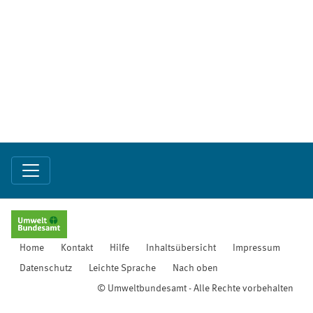
Home
Kontakt
Hilfe
Inhaltsübersicht
Impressum
Datenschutz
Leichte Sprache
Nach oben
© Umweltbundesamt - Alle Rechte vorbehalten