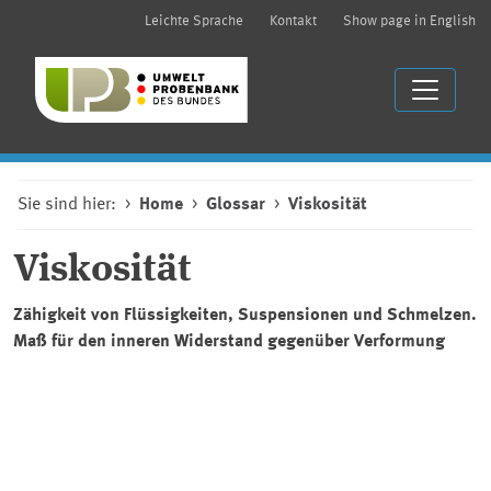
Leichte Sprache
Kontakt
Show page in English
Sie sind hier:
Home
Glossar
Viskosität
Viskosität
Zähigkeit von Flüssigkeiten, Suspensionen und Schmelzen.
Maß für den inneren Widerstand gegenüber Verformung