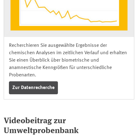
Recherchieren Sie ausgewählte Ergebnisse der
chemischen Analysen im zeitlichen Verlauf und erhalten
Sie einen Überblick über biometrische und
anamnestische Kenngrößen für unterschiedliche
Probenarten.
Zur Datenrecherche
Videobeitrag zur
Umweltprobenbank