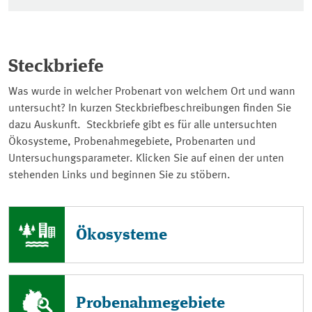
Steckbriefe
Was wurde in welcher Probenart von welchem Ort und wann
untersucht? In kurzen Steckbriefbeschreibungen finden Sie
dazu Auskunft. Steckbriefe gibt es für alle untersuchten
Ökosysteme, Probenahmegebiete, Probenarten und
Untersuchungsparameter. Klicken Sie auf einen der unten
stehenden Links und beginnen Sie zu stöbern.
Ökosysteme
Probenahmegebiete