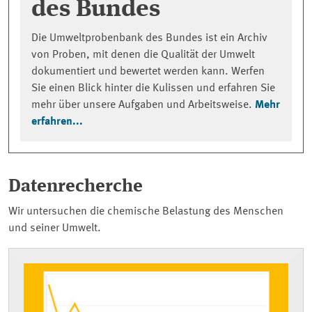
des Bundes
Die Umweltprobenbank des Bundes ist ein Archiv
von Proben, mit denen die Qualität der Umwelt
dokumentiert und bewertet werden kann. Werfen
Sie einen Blick hinter die Kulissen und erfahren Sie
mehr über unsere Aufgaben und Arbeitsweise.
Mehr
erfahren...
Datenrecherche
Wir untersuchen die chemische Belastung des Menschen
und seiner Umwelt.