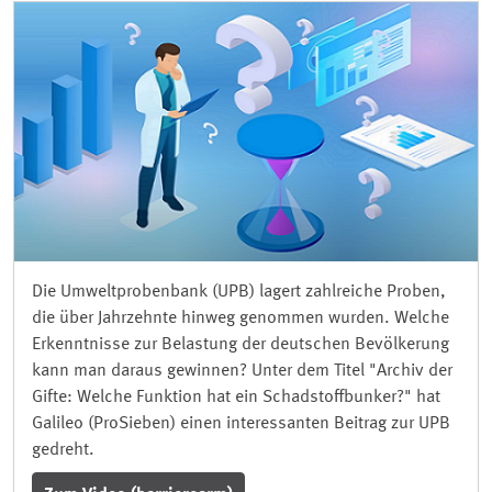
Die Umweltprobenbank (UPB) lagert zahlreiche Proben,
die über Jahrzehnte hinweg genommen wurden. Welche
Erkenntnisse zur Belastung der deutschen Bevölkerung
kann man daraus gewinnen? Unter dem Titel "Archiv der
Gifte: Welche Funktion hat ein Schadstoffbunker?" hat
Galileo (ProSieben) einen interessanten Beitrag zur UPB
gedreht.