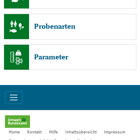
Probenarten
Parameter
Home
Kontakt
Hilfe
Inhaltsübersicht
Impressum