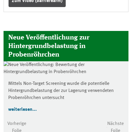
Zum Video (barrierearm)
Neue Veröffentlichung zur
Hintergrundbelastung in
Probenröhrchen
Mittels Non-Target Screening wurde die potentielle
Hintergrundbelastung der zur Lagerung verwendeten
Probenröhrchen untersucht
weiterlesen...
Vorherige
Nächste
Folie
Folie