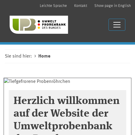
Leichte Sprache
Kontakt
Show page in English
Sie sind hier:
Home
Herzlich willkommen
auf der Website der
Umweltprobenbank